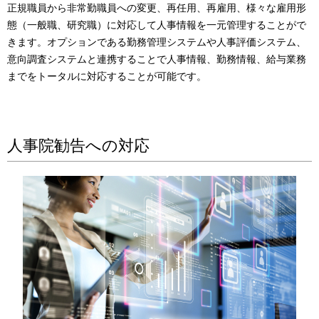
正規職員から非常勤職員への変更、再任用、再雇用、様々な雇用形
態（一般職、研究職）に対応して人事情報を一元管理することがで
きます。オプションである勤務管理システムや人事評価システム、
意向調査システムと連携することで人事情報、勤務情報、給与業務
までをトータルに対応することが可能です。
人事院勧告への対応