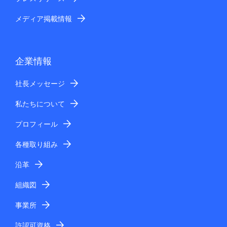
メディア掲載情報
企業情報
社長メッセージ
私たちについて
プロフィール
各種取り組み
沿革
組織図
事業所
許認可資格