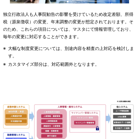
独立行政法人も人事院勧告の影響を受けているため改定差額、所得
税（源泉徴収）の変更、年末調整の変更が想定されております。そ
のため、これらの項目については、マスタにて情報管理しており、
毎年の変更に対応することができます。
※
大幅な制度変更については、別途内容を精査の上対応を検討しま
す。
※
カスタマイズ部分は、対応範囲外となります。