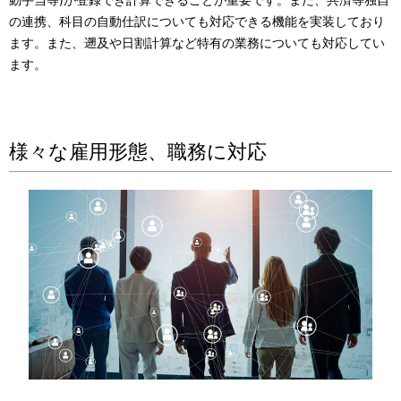
の連携、科目の自動仕訳についても対応できる機能を実装しており
ます。また、遡及や日割計算など特有の業務についても対応してい
ます。
様々な雇用形態、職務に対応