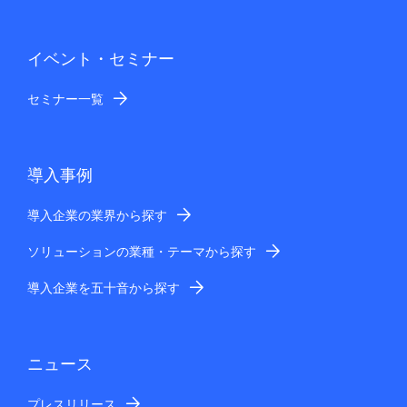
イベント・セミナー
セミナー一覧
導入事例
導入企業の業界から探す
ソリューションの業種・テーマから探す
導入企業を五十音から探す
ニュース
プレスリリース