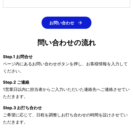
お問い合わせ
問い合わせの流れ
Step.1 お問合せ
ページ内にあるお問い合わせボタンを押し、お客様情報を入力して
ください。
Step.2 ご連絡
1営業日以内に担当者からご入力いただいた連絡先へご連絡させてい
ただきます。
Step.3 お打ち合わせ
ご希望に応じて、日程を調整しお打ち合わせの時間を設けさせてい
ただきます。