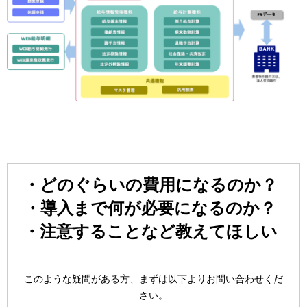
・どのぐらいの費用になるのか？
・導入まで何が必要になるのか？
・注意することなど教えてほしい
このような疑問がある方、まずは以下よりお問い合わせくだ
さい。