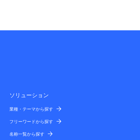
ソリューション
業種・テーマから探す
フリーワードから探す
名称一覧から探す