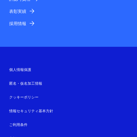
表彰実績
採用情報
個人情報保護
匿名・仮名加工情報
クッキーポリシー
情報セキュリティ基本方針
ご利用条件