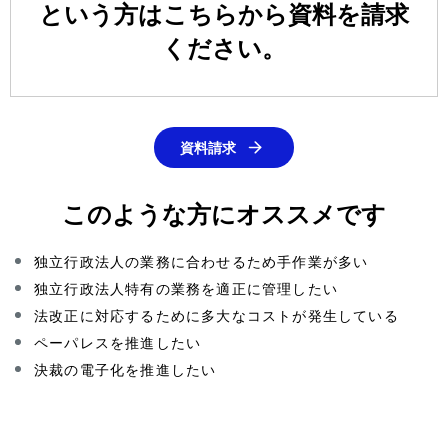
という方はこちらから資料を請求
ン
ください。
資料請求
このような方にオススメです
独立行政法人の業務に合わせるため手作業が多い
独立行政法人特有の業務を適正に管理したい
法改正に対応するために多大なコストが発生している
ペーパレスを推進したい
決裁の電子化を推進したい