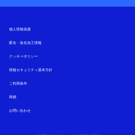
個人情報保護
匿名・仮名加工情報
クッキーポリシー
情報セキュリティ基本方針
ご利用条件
商標
お問い合わせ