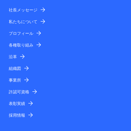
社長メッセージ
私たちについて
プロフィール
各種取り組み
沿革
組織図
事業所
許認可資格
表彰実績
採用情報