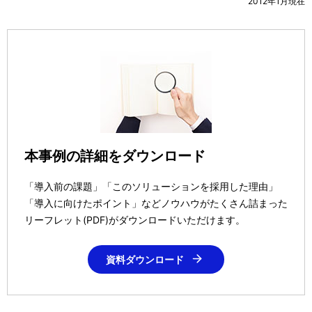
2012年1月現在
本事例の詳細をダウンロード
「導入前の課題」「このソリューションを採用した理由」
「導入に向けたポイント」などノウハウがたくさん詰まった
リーフレット(PDF)がダウンロードいただけます。
資料ダウンロード