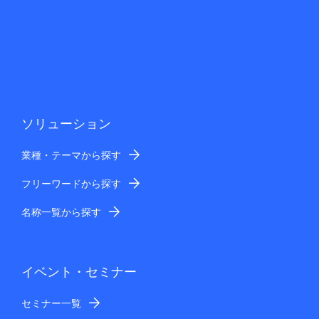
ソリューション
業種・テーマから探す
フリーワードから探す
名称一覧から探す
イベント・セミナー
セミナー一覧