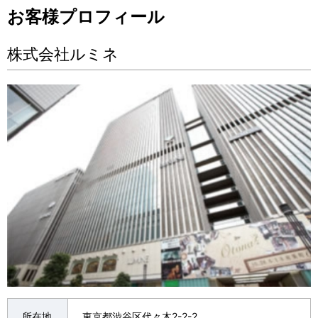
お客様プロフィール
株式会社ルミネ
所在地
東京都渋谷区代々木2-2-2