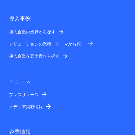
導入事例
導入企業の業界から探す
ソリューションの業種・テーマから探す
導入企業を五十音から探す
ニュース
プレスリリース
メディア掲載情報
企業情報