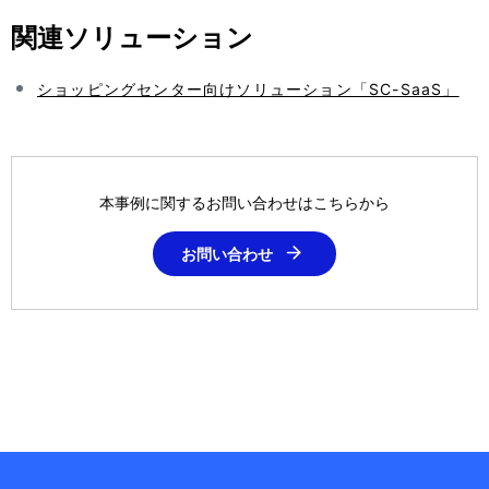
関連ソリューション
ショッピングセンター向けソリューション「SC-SaaS」
本事例に関するお問い合わせはこちらから
お問い合わせ