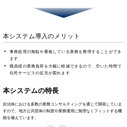
本システム導入のメリット
事務処理の無駄や重複している業務を整理することができ
ます
職員様の業務負荷を大幅に軽減できるので、空いた時間で
住民サービスの拡充が図れます
本システムの特長
自治体における多数の業務コンサルティングを通じて開発していま
すので、地方公共団体の制度や業務運用に無理なくフィットする機
能を備えています。