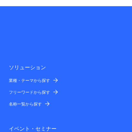
ソリューション
業種・テーマから探す
フリーワードから探す
名称一覧から探す
イベント・セミナー