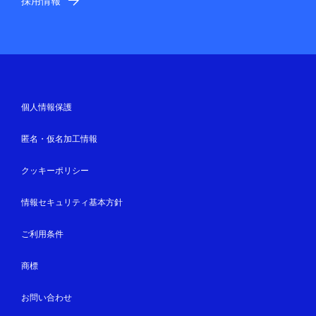
採用情報
個人情報保護
匿名・仮名加工情報
クッキーポリシー
情報セキュリティ基本方針
ご利用条件
商標
お問い合わせ