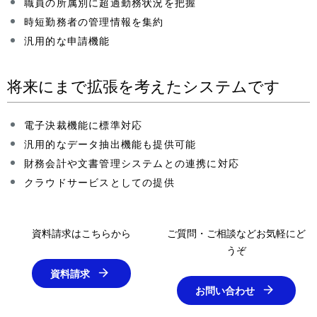
職員の所属別に超過勤務状況を把握
時短勤務者の管理情報を集約
汎用的な申請機能
将来にまで拡張を考えたシステムです
電子決裁機能に標準対応
汎用的なデータ抽出機能も提供可能
財務会計や文書管理システムとの連携に対応
クラウドサービスとしての提供
資料請求はこちらから
ご質問・ご相談などお気軽にど
うぞ
資料請求
お問い合わせ