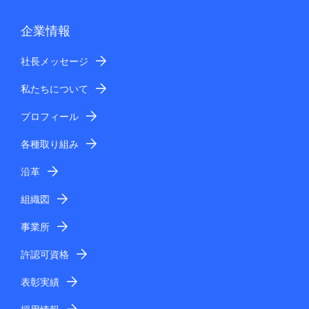
企業情報
社長メッセージ
私たちについて
プロフィール
各種取り組み
沿革
組織図
事業所
許認可資格
表彰実績