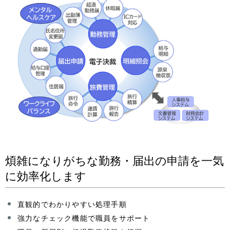
煩雑になりがちな勤務・届出の申請を一気
に効率化します
直観的でわかりやすい処理手順
強力なチェック機能で職員をサポート