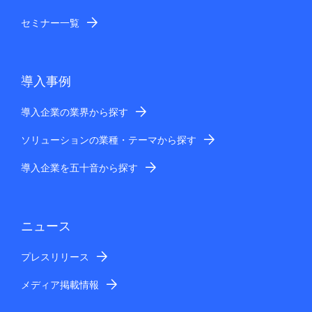
セミナー一覧
導入事例
導入企業の業界から探す
ソリューションの業種・テーマから探す
導入企業を五十音から探す
ニュース
プレスリリース
メディア掲載情報