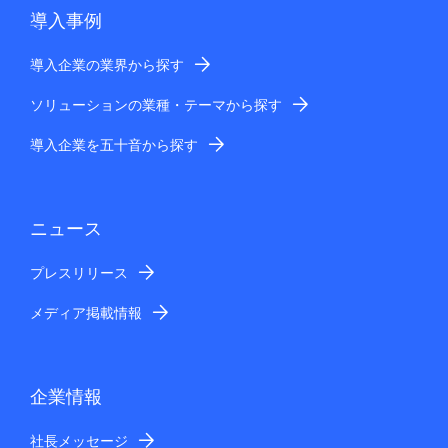
導入事例
導入企業の業界から探す
ソリューションの業種・テーマから探す
導入企業を五十音から探す
ニュース
プレスリリース
メディア掲載情報
企業情報
社長メッセージ