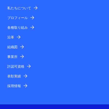
私たちについて
プロフィール
各種取り組み
沿革
組織図
事業所
許認可資格
表彰実績
採用情報