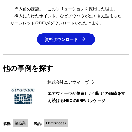
「導入前の課題」「このソリューションを採用した理由」
「導入に向けたポイント」などノウハウがたくさん詰まった
リーフレット(PDF)がダウンロードいただけます。
資料ダウンロード
他の事例を探す
株式会社エアウィーヴ
エアウィーヴが創造した“眠り”の価値を支
え続けるNECのERPパッケージ
製造業
FlexProcess
業種:
製品: