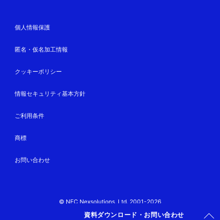
個人情報保護
匿名・仮名加工情報
クッキーポリシー
情報セキュリティ基本方針
ご利用条件
商標
お問い合わせ
© NEC Nexsolutions, Ltd. 2001-2026
資料ダウンロード・お問い合わせ