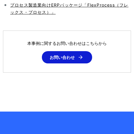
プロセス製造業向けERPパッケージ「FlexProcess（フレ
ックス・プロセス）」
本事例に関するお問い合わせはこちらから
お問い合わせ