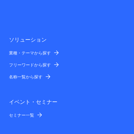
ソリューション
業種・テーマから探す
フリーワードから探す
名称一覧から探す
イベント・セミナー
セミナー一覧