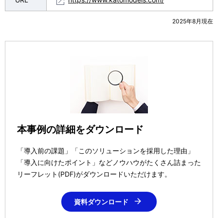
2025年8月現在
本事例の詳細をダウンロード
「導入前の課題」「このソリューションを採用した理由」
「導入に向けたポイント」などノウハウがたくさん詰まった
リーフレット(PDF)がダウンロードいただけます。
資料ダウンロード