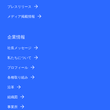
プレスリリース
メディア掲載情報
企業情報
社長メッセージ
私たちについて
プロフィール
各種取り組み
沿革
組織図
事業所