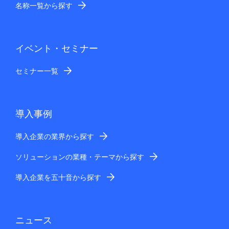
名称一覧から探す
イベント・セミナー
セミナー一覧
導入事例
導入企業の業界から探す
ソリューションの業種・テーマから探す
導入企業を五十音から探す
ニュース