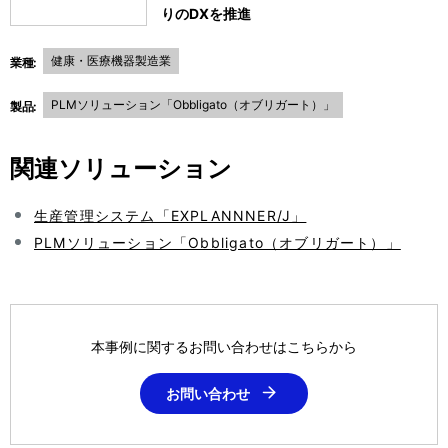
りのDXを推進
健康・医療機器製造業
業種:
PLMソリューション「Obbligato（オブリガート）」
製品:
関連ソリューション
生産管理システム「EXPLANNNER/J」
PLMソリューション「Obbligato（オブリガート）」
本事例に関するお問い合わせはこちらから
お問い合わせ