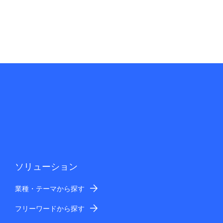
ソリューション
業種・テーマから探す
フリーワードから探す