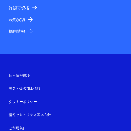
許認可資格
表彰実績
採用情報
個人情報保護
匿名・仮名加工情報
クッキーポリシー
情報セキュリティ基本方針
ご利用条件