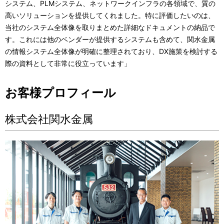
システム、PLMシステム、ネットワークインフラの各領域で、質の
高いソリューションを提供してくれました。特に評価したいのは、
当社のシステム全体像を取りまとめた詳細なドキュメントの納品で
す。これには他のベンダーが提供するシステムも含めて、関水金属
の情報システム全体像が明確に整理されており、DX施策を検討する
際の資料として非常に役立っています」
お客様プロフィール
株式会社関水金属