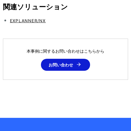
関連ソリューション
EXPLANNER/NX
本事例に関するお問い合わせはこちらから
お問い合わせ