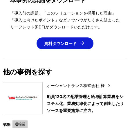
本事例の詳細をダウンロード
「導入前の課題」「このソリューションを採用した理由」
「導入に向けたポイント」などノウハウがたくさん詰まった
リーフレット(PDF)がダウンロードいただけます。
資料ダウンロード
他の事例を探す
オーシャントランス株式会社 様
船員120名の配乗管理と給与計算業務をシ
ステム化。業務効率化によって創出したリ
ソースを重要施策に注力。
運輸業
業種: