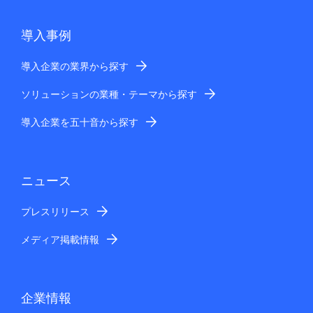
導入事例
導入企業の業界から探す
ソリューションの業種・テーマから探す
導入企業を五十音から探す
ニュース
プレスリリース
メディア掲載情報
企業情報