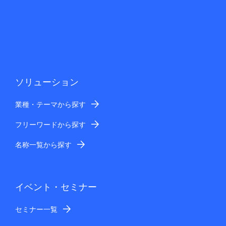
ソリューション
業種・テーマから探す
フリーワードから探す
名称一覧から探す
イベント・セミナー
セミナー一覧