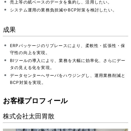
売上等の紙ベースのデータを集約し、活用したい。
システム運用の業務負担減やBCP対策を検討したい。
成果
ERPパッケージのリプレースにより、柔軟性・拡張性・保
守性の向上を実現。
BIツールの導入により、業務を大幅に効率化、さらにデー
タの見える化を実現。
データセンターへサーバをハウジングし、運用業務削減と
BCP対策を実現。
お客様プロフィール
株式会社太田胃散