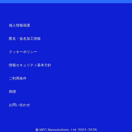
個人情報保護
匿名・仮名加工情報
クッキーポリシー
情報セキュリティ基本方針
ご利用条件
商標
お問い合わせ
© NEC Nexsolutions, Ltd. 2001-2026