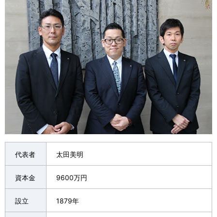
代表者
太田美明
資本金
9600万円
設立
1879年