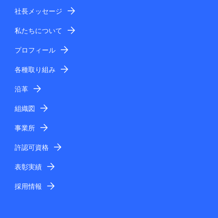
社長メッセージ
私たちについて
プロフィール
各種取り組み
沿革
組織図
事業所
許認可資格
表彰実績
採用情報