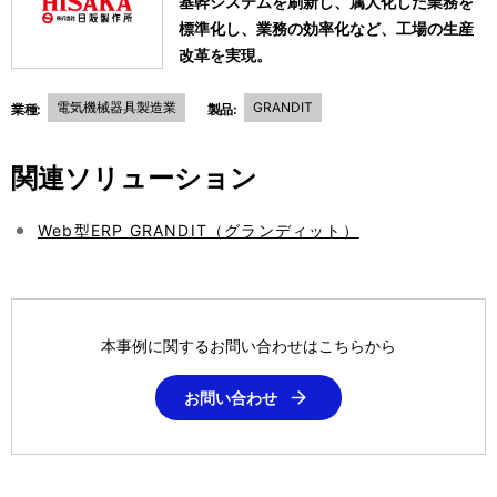
基幹システムを刷新し、属人化した業務を
標準化し、業務の効率化など、工場の生産
改革を実現。
電気機械器具製造業
GRANDIT
業種:
製品:
関連ソリューション
Web型ERP GRANDIT（グランディット）
本事例に関するお問い合わせはこちらから
お問い合わせ