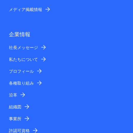
メディア掲載情報
企業情報
社長メッセージ
私たちについて
プロフィール
各種取り組み
沿革
組織図
事業所
許認可資格