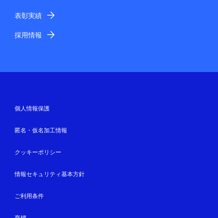
表彰実績
採用情報
個人情報保護
匿名・仮名加工情報
クッキーポリシー
情報セキュリティ基本方針
ご利用条件
商標