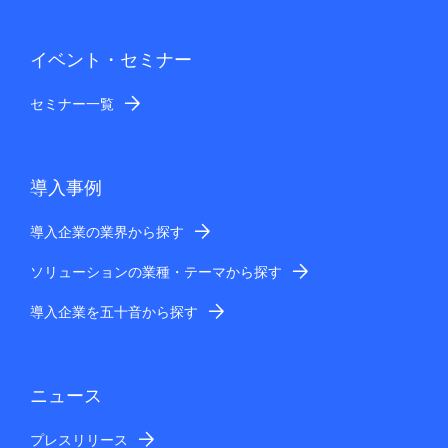
イベント・セミナー
セミナー一覧
導入事例
導入企業の業界から探す
ソリューションの業種・テーマから探す
導入企業を五十音から探す
ニュース
プレスリリース