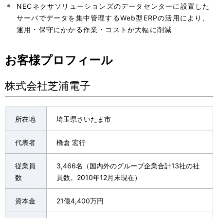
NECネクサソリューションズのデータセンターに設置した
サーバでデータを集中管理するWeb型ERPの活用により、
運用・保守にかかる作業・コストが大幅に削減
お客様プロフィール
株式会社芝浦電子
所在地
埼玉県さいたま市
代表者
橋倉 宏行
従業員
3,466名（国内外のグループ企業合計13社の社
数
員数。2010年12月末現在）
資本金
21億4,400万円