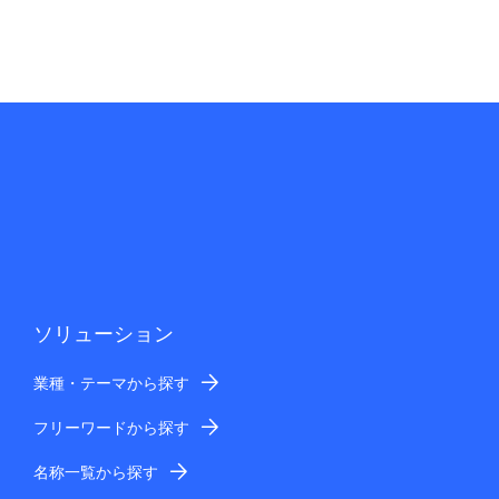
ソリューション
業種・テーマから探す
フリーワードから探す
名称一覧から探す