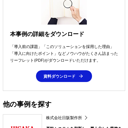
本事例の詳細をダウンロード
「導入前の課題」「このソリューションを採用した理由」
「導入に向けたポイント」などノウハウがたくさん詰まった
リーフレット(PDF)がダウンロードいただけます。
資料ダウンロード
他の事例を探す
株式会社日阪製作所