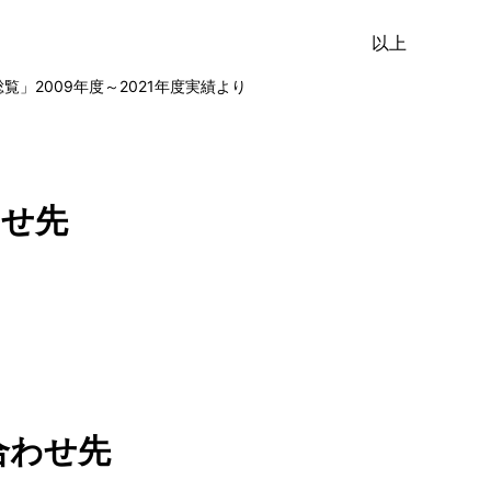
以上
」2009年度～2021年度実績より
わせ先
合わせ先