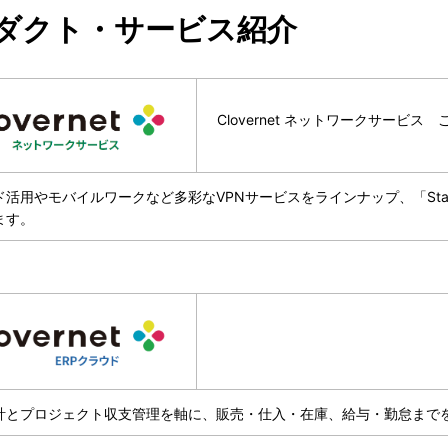
ダクト・サービス紹介
Clovernet ネットワークサービス
活用やモバイルワークなど多彩なVPNサービスをラインナップ、「Standard
ます。
計とプロジェクト収支管理を軸に、販売・仕入・在庫、給与・勤怠までを