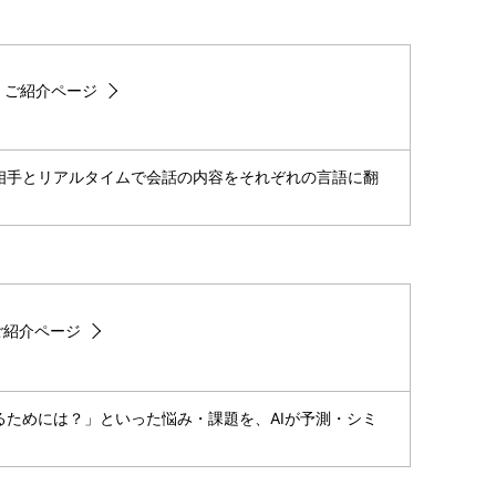
ス ご紹介ページ
相手とリアルタイムで会話の内容をそれぞれの言語に翻
 ご紹介ページ
ためには？」といった悩み・課題を、AIが予測・シミ