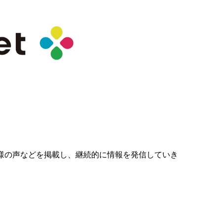
様の声などを掲載し、継続的に情報を発信していき