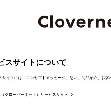
ビスサイトについて
スサイトには、コンセプトメッセージ、想い、商品紹介、お客
rnet（クローバーネット）サービスサイト