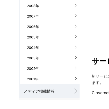
2008年
2007年
2006年
2005年
2004年
2003年
サー
2002年
新サービ
2001年
ます。
メディア掲載情報
Clove