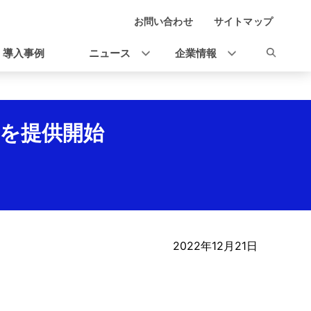
お問い合わせ
サイトマップ
導入事例
ニュース
企業情報
」を提供開始
2022年12月21日