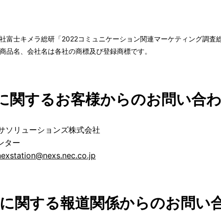
社富士キメラ総研「2022コミュニケーション関連マーケティング調査総覧
商品名、会社名は各社の商標及び登録商標です。
に関するお客様からのお問い合
クサソリューションズ株式会社
ンター
nexstation@nexs.nec.co.jp
に関する報道関係からのお問い