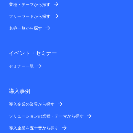
業種・テーマから探す
フリーワードから探す
名称一覧から探す
イベント・セミナー
セミナー一覧
導入事例
導入企業の業界から探す
ソリューションの業種・テーマから探す
導入企業を五十音から探す