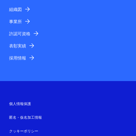
組織図
事業所
許認可資格
表彰実績
採用情報
個人情報保護
匿名・仮名加工情報
クッキーポリシー