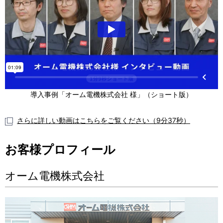
導入事例「オーム電機株式会社 様」（ショート版）
さらに詳しい動画はこちらをご覧ください（9分37秒）
お客様プロフィール
オーム電機株式会社