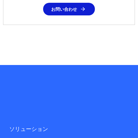
お問い合わせ
ソリューション