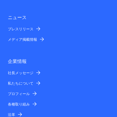
ニュース
プレスリリース
メディア掲載情報
企業情報
社長メッセージ
私たちについて
プロフィール
各種取り組み
沿革