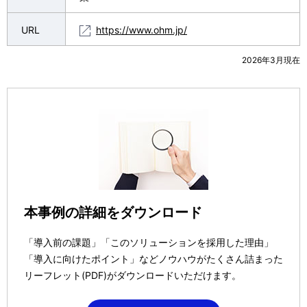
URL
https://www.ohm.jp/
2026年3月現在
本事例の詳細をダウンロード
「導入前の課題」「このソリューションを採用した理由」
「導入に向けたポイント」などノウハウがたくさん詰まった
リーフレット(PDF)がダウンロードいただけます。