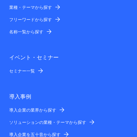
業種・テーマから探す
フリーワードから探す
名称一覧から探す
イベント・セミナー
セミナー一覧
導入事例
導入企業の業界から探す
ソリューションの業種・テーマから探す
導入企業を五十音から探す