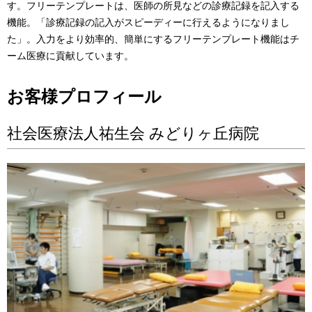
す。フリーテンプレートは、医師の所見などの診療記録を記入する
機能。「診療記録の記入がスピーディーに行えるようになりまし
た」。入力をより効率的、簡単にするフリーテンプレート機能はチ
ーム医療に貢献しています。
お客様プロフィール
社会医療法人祐生会 みどりヶ丘病院