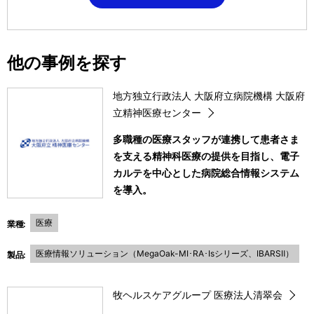
他の事例を探す
地方独立行政法人 大阪府立病院機構 大阪府
立精神医療センター
多職種の医療スタッフが連携して患者さま
を支える精神科医療の提供を目指し、電子
カルテを中心とした病院総合情報システム
を導入。
医療
業種:
医療情報ソリューション（MegaOak-MI･RA･Isシリーズ、IBARSⅡ）
製品:
牧ヘルスケアグループ 医療法人清翠会