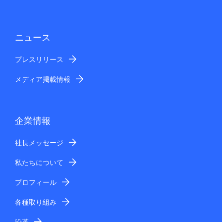
ニュース
プレスリリース
メディア掲載情報
企業情報
社長メッセージ
私たちについて
プロフィール
各種取り組み
沿革