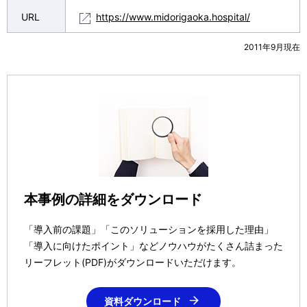
URL
https://www.midorigaoka.hospital/
2011年9月現在
本事例の詳細をダウンロード
「導入前の課題」「このソリューションを採用した理由」
「導入に向けたポイント」などノウハウがたくさん詰まった
リーフレット(PDF)がダウンロードいただけます。
資料ダウンロード