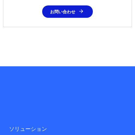
お問い合わせ
ソリューション