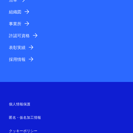
組織図
事業所
許認可資格
表彰実績
採用情報
個人情報保護
匿名・仮名加工情報
クッキーポリシー